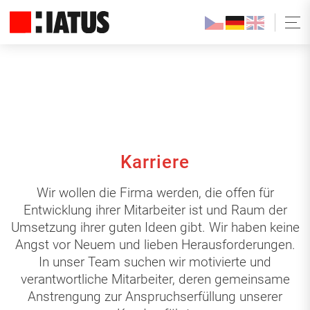
Karriere
Wir wollen die Firma werden, die offen für
Entwicklung ihrer Mitarbeiter ist und Raum der
Umsetzung ihrer guten Ideen gibt. Wir haben keine
Angst vor Neuem und lieben Herausforderungen.
In unser Team suchen wir motivierte und
verantwortliche Mitarbeiter, deren gemeinsame
Anstrengung zur Anspruchserfüllung unserer