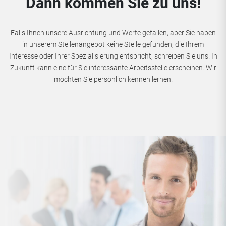
Dann kommen Sie zu uns!
Falls Ihnen unsere Ausrichtung und Werte gefallen, aber Sie haben
in unserem Stellenangebot keine Stelle gefunden, die Ihrem
Interesse oder Ihrer Spezialisierung entspricht, schreiben Sie uns. In
Zukunft kann eine für Sie interessante Arbeitsstelle erscheinen. Wir
möchten Sie persönlich kennen lernen!