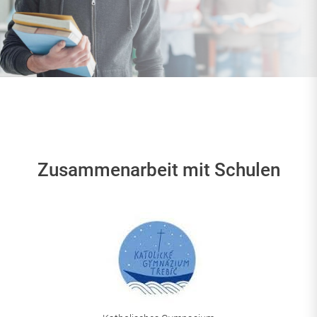
Zusammenarbeit mit Schulen