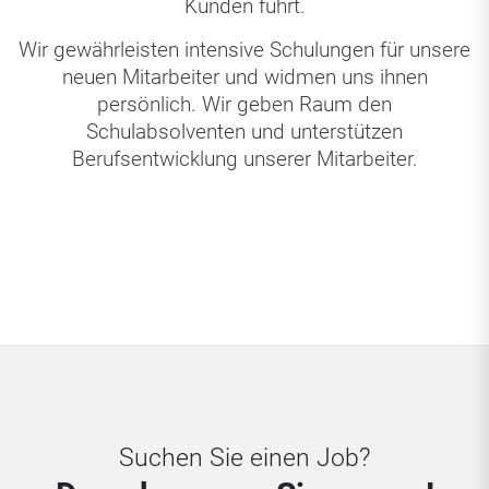
Kunden führt.
Wir gewährleisten intensive Schulungen für unsere
neuen Mitarbeiter und widmen uns ihnen
persönlich. Wir geben Raum den
Schulabsolventen und unterstützen
Berufsentwicklung unserer Mitarbeiter.
Suchen Sie einen Job?