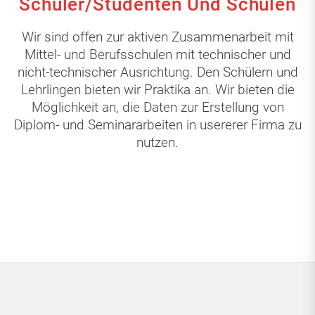
Schüler/Studenten Und Schulen
Wir sind offen zur aktiven Zusammenarbeit mit
Mittel- und Berufsschulen mit technischer und
nicht-technischer Ausrichtung. Den Schülern und
Lehrlingen bieten wir Praktika an. Wir bieten die
Möglichkeit an, die Daten zur Erstellung von
Diplom- und Seminararbeiten in usererer Firma zu
nutzen.