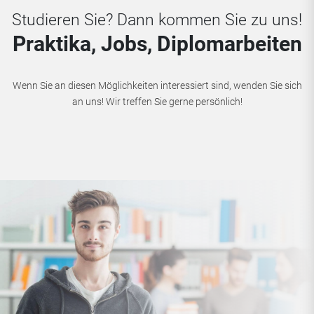
Studieren Sie? Dann kommen Sie zu uns!
Praktika, Jobs, Diplomarbeiten
Wenn Sie an diesen Möglichkeiten interessiert sind, wenden Sie sich
an uns! Wir treffen Sie gerne persönlich!